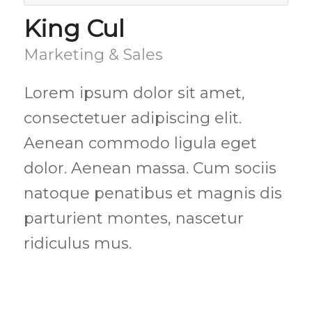
King Cul
Marketing & Sales
Lorem ipsum dolor sit amet,
consectetuer adipiscing elit.
Aenean commodo ligula eget
dolor. Aenean massa. Cum sociis
natoque penatibus et magnis dis
parturient montes, nascetur
ridiculus mus.