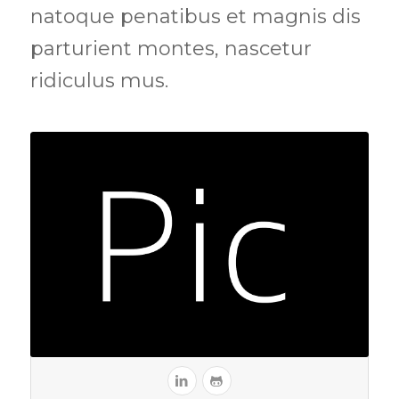
natoque penatibus et magnis dis
parturient montes, nascetur
ridiculus mus.