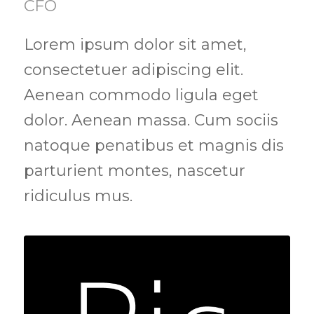
CFO
Lorem ipsum dolor sit amet,
consectetuer adipiscing elit.
Aenean commodo ligula eget
dolor. Aenean massa. Cum sociis
natoque penatibus et magnis dis
parturient montes, nascetur
ridiculus mus.