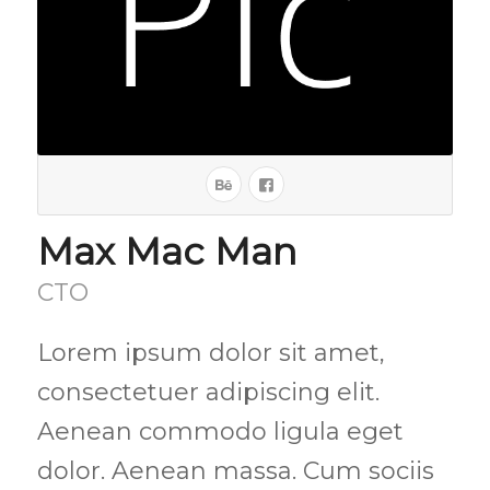
Max Mac Man
CTO
Lorem ipsum dolor sit amet,
consectetuer adipiscing elit.
Aenean commodo ligula eget
dolor. Aenean massa. Cum sociis