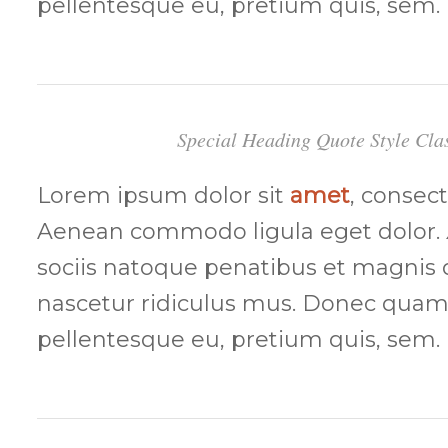
pellentesque eu, pretium quis, sem.
Special Heading Quote Style Cla
Lorem ipsum dolor sit
amet
, consect
Aenean commodo ligula eget dolor.
sociis natoque penatibus et magnis 
nascetur ridiculus mus. Donec quam 
pellentesque eu, pretium quis, sem.